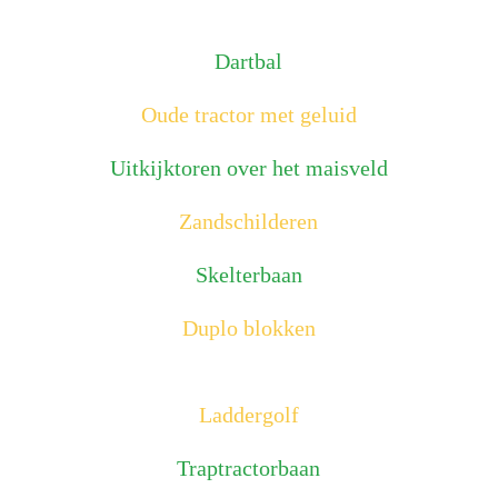
Dartbal
Oude tractor met geluid
Uitkijktoren over het maisveld
Zandschilderen
Skelterbaan
Duplo blokken
Laddergolf
Traptractorbaan