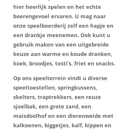
hier heerlijk spelen en het echte
boerengevoel ervaren. U mag naar
onze speelboerderij zelf een hapje en
een drankje meenemen. Ook kunt u
gebruik maken van een uitgebreide
keuze aan warme en koude dranken,
koek, broodjes, tosti’s, friet en snacks.
Op ons speelterrein vindt u diverse
speeltoestellen, springkussens,
skelters, traptrekkers, een reuze
sjoelbak, een grote zand, een
maisdoolhof en een dierenweide met
kalkoenen, biggetjes, kalf, kippen en