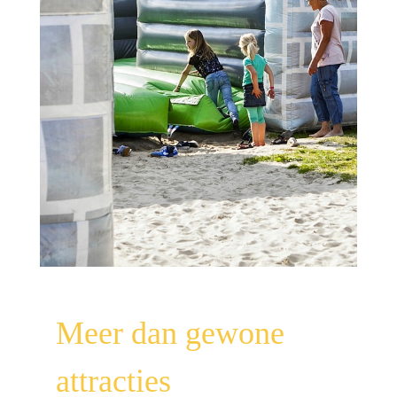
Meer dan gewone
attracties