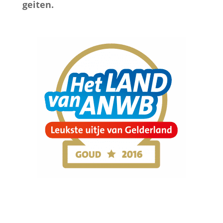
geiten.