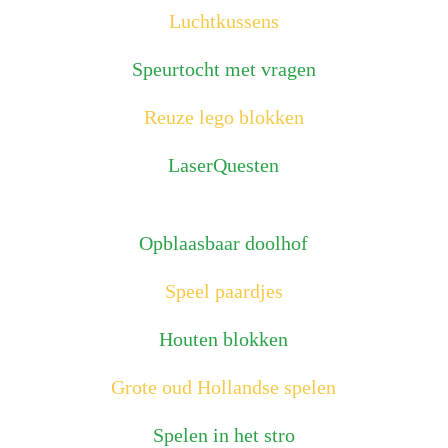
Luchtkussens
Speurtocht met vragen
Reuze lego blokken
LaserQuesten
Opblaasbaar doolhof
Speel paardjes
Houten blokken
Grote oud Hollandse spelen
Spelen in het stro