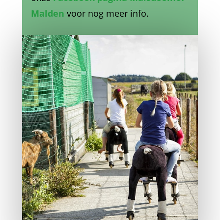
Malden
voor nog meer info.