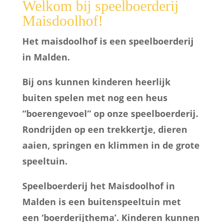
Welkom bij speelboerderij
Maisdoolhof!
Het maisdoolhof is een speelboerderij
in Malden.
Bij ons kunnen kinderen heerlijk
buiten spelen met nog een heus
“boerengevoel” op onze speelboerderij.
Rondrijden op een trekkertje, dieren
aaien, springen en klimmen in de grote
speeltuin.
Speelboerderij het Maisdoolhof in
Malden is een buitenspeeltuin met
een ‘boerderijthema’. Kinderen kunnen