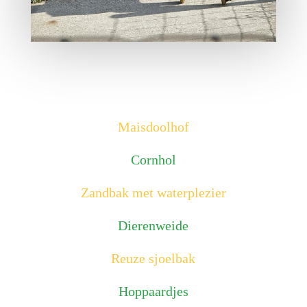
Maisdoolhof
Cornhol
Zandbak met waterplezier
Dierenweide
Reuze sjoelbak
Hoppaardjes